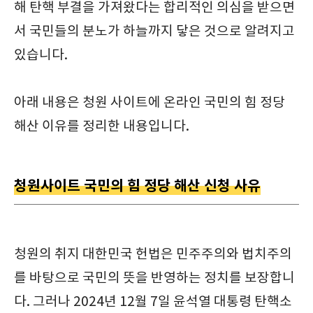
해 탄핵 부결을 가져왔다는 합리적인 의심을 받으면
서 국민들의 분노가 하늘까지 닿은 것으로 알려지고
있습니다.
아래 내용은 청원 사이트에 온라인 국민의 힘 정당
해산 이유를 정리한 내용입니다.
청원사이트 국민의 힘 정당 해산 신청 사유
청원의 취지 대한민국 헌법은 민주주의와 법치주의
를 바탕으로 국민의 뜻을 반영하는 정치를 보장합니
다. 그러나 2024년 12월 7일 윤석열 대통령 탄핵소