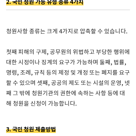
2. 국민 청원 가능 유형 종류 4가지
청원사항 종류는 크게 4가지로 압축할 수 있습니다.
첫째 피해의 구제, 공무원의 위법하고 부당한 행위에
대한 시정이나 징계의 요구가 가능하며 둘째, 법률,
명령, 조례, 규칙 등의 제정 및 개정 또는 폐지를 요구
할 수 있으며 셋째, 공공의 제도 또는 시설의 운영, 넷
째 그 밖에 청원기관의 권한에 속하는 사항 등에 대
해 청원을 신청이 가능합니다.
3. 국민 청원 제출방법