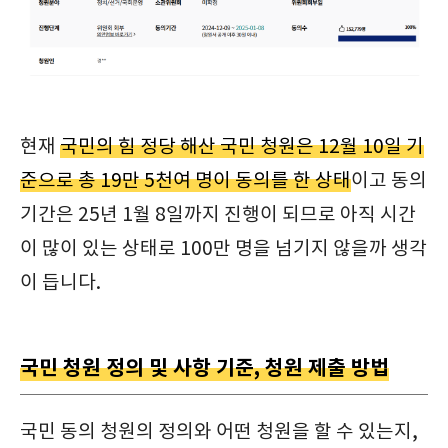
현재
국민의 힘 정당 해산 국민 청원은 12월 10일 기
준으로 총 19만 5천여 명이 동의를 한 상태
이고 동의
기간은 25년 1월 8일까지 진행이 되므로 아직 시간
이 많이 있는 상태로 100만 명을 넘기지 않을까 생각
이 듭니다.
국민 청원 정의 및 사항 기준, 청원 제출 방법
국민 동의 청원의 정의와 어떤 청원을 할 수 있는지,