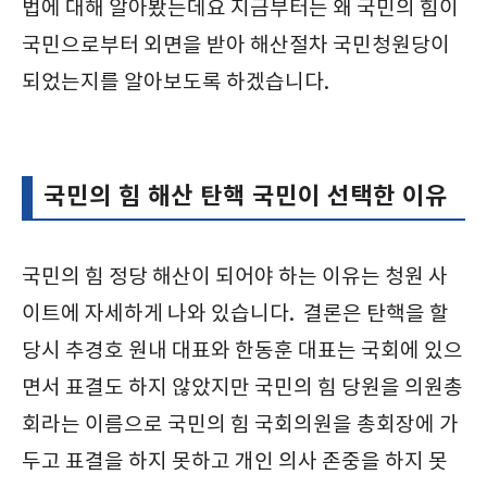
법에 대해 알아봤는데요 지금부터는 왜 국민의 힘이
국민으로부터 외면을 받아 해산절차 국민청원당이
되었는지를 알아보도록 하겠습니다.
국민의 힘 해산 탄핵 국민이 선택한 이유
국민의 힘 정당 해산이 되어야 하는 이유는 청원 사
이트에 자세하게 나와 있습니다. 결론은 탄핵을 할
당시 추경호 원내 대표와 한동훈 대표는 국회에 있으
면서 표결도 하지 않았지만 국민의 힘 당원을 의원총
회라는 이름으로 국민의 힘 국회의원을 총회장에 가
두고 표결을 하지 못하고 개인 의사 존중을 하지 못