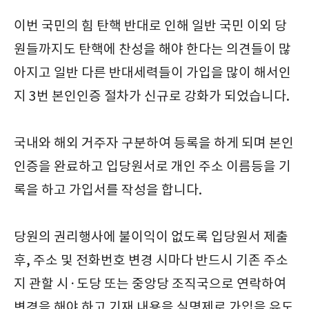
이번 국민의 힘 탄핵 반대로 인해 일반 국민 이외 당
원들까지도 탄핵에 찬성을 해야 한다는 의견들이 많
아지고 일반 다른 반대세력들이 가입을 많이 해서인
지 3번 본인인증 절차가 신규로 강화가 되었습니다.
국내와 해외 거주자 구분하여 등록을 하게 되며 본인
인증을 완료하고 입당원서로 개인 주소 이름등을 기
록을 하고 가입서를 작성을 합니다.
당원의 권리행사에 불이익이 없도록 입당원서 제출
후, 주소 및 전화번호 변경 시마다 반드시 기존 주소
지 관할 시·도당 또는 중앙당 조직국으로 연락하여
변경을 해야 하고 기재 내용을 실명제로 가입을 유도