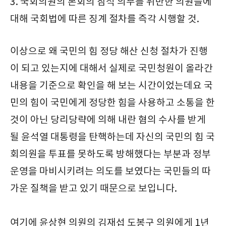
3. 국회의원의 본회의 참석 의무를 위반한 의원들에
대해 국회법에 따른 징계 절차를 즉각 시행할 것.
이상으로 왜 국민의 힘 정당 해산 신청 절차가 진행
이 되고 있는지에 대해서 실제로 국민청원이 올라간
내용을 기준으로 확인을 해 보는 시간이었는데요 국
민의 힘이 국민에게 정당한 힘을 사용하고 소통을 한
것이 아닌 당리당략에 의해 내란 혐의 수사를 받게
될 윤석열 대통령을 탄핵하는데 자신의 국민의 힘 국
회의원을 투표를 못하도록 방해했다는 부분과 정부
운영을 마비시키려는 의도를 보였다는 국민들의 따
가운 질책을 받고 있기 때문으로 보입니다.
여기에 윤상현 의원의 김재섭 도봉구 의원에게 1년