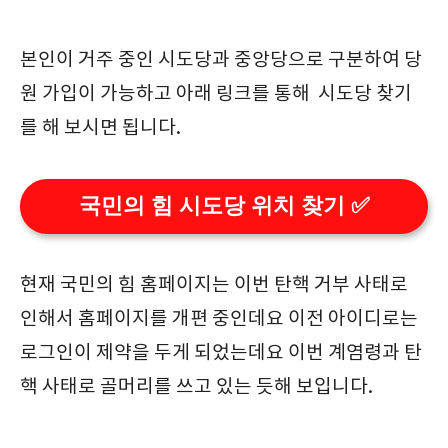
본인이 거주 중인 시도당과 중앙당으로 구분하여 당
원 가입이 가능하고 아래 링크를 통해 시도당 찾기
를 해 보시면 됩니다.
국민의 힘 시도당 위치 찾기 ✅
현재 국민의 힘 홈페이지는 이번 탄핵 거부 사태로
인해서 홈페이지를 개편 중인데요 이전 아이디로는
로그인이 제약을 두게 되었는데요 이번 계염령과 탄
핵 사태로 골머리를 쓰고 있는 듯해 보입니다.