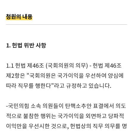
청원의 내용
1. 헌법 위반 사항
1.1 헌법 제46조 (국회의원의 의무) - 헌법 제46조
제2항은 "국회의원은 국가이익을 우선하여 양심에
따라 직무를 행한다"라고 규정하고 있습니다.
-국민의힘 소속 의원들이 탄핵소추안 표결에서 의도
적으로 불참한 행위는 국가이익을 외면하고 당파적
이익만을 우선시한 것으로, 헌법상의 직무 의무를 명