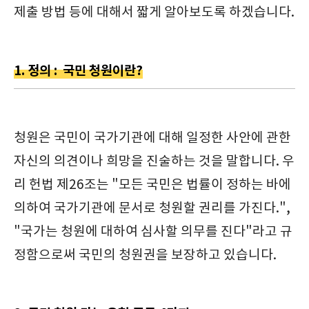
제출 방법 등에 대해서 짧게 알아보도록 하겠습니다.
1. 정의 : 국민 청원이란?
청원은 국민이 국가기관에 대해 일정한 사안에 관한
자신의 의견이나 희망을 진술하는 것을 말합니다. 우
리 헌법 제26조는 "모든 국민은 법률이 정하는 바에
의하여 국가기관에 문서로 청원할 권리를 가진다.",
"국가는 청원에 대하여 심사할 의무를 진다"라고 규
정함으로써 국민의 청원권을 보장하고 있습니다.