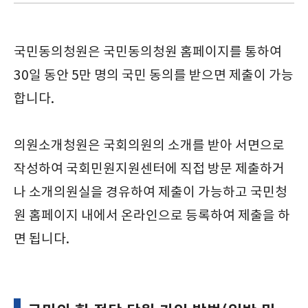
국민동의청원은 국민동의청원 홈페이지를 통하여
30일 동안 5만 명의 국민 동의를 받으면 제출이 가능
합니다.
의원소개청원은 국회의원의 소개를 받아 서면으로
작성하여 국회민원지원센터에 직접 방문 제출하거
나 소개의원실을 경유하여 제출이 가능하고 국민청
원 홈페이지 내에서 온라인으로 등록하여 제출을 하
면 됩니다.