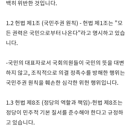
백히 위반한 것입니다.
1.2 헌법 제1조 (국민주권 원칙) - 헌법 제1조는 "모
든 권력은 국민으로부터 나온다"라고 명시하고 있습
니다.
-국민의 대표자로서 국회의원들이 국민의 뜻을 대변
하지 않고, 조직적으로 의결 정족수를 방해한 행위는
국민주권 원칙을 훼손한 심각한 위헌 행위입니다.
1.3 헌법 제8조 (정당의 역할과 책임)-헌법 제8조는
정당이 민주적 기본 질서를 준수해야 한다고 규정하
고 있습니다.