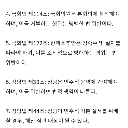
4. 국회법 제114조: 국회의원은 본회의에 참석해야
하며, 이를 거부하는 행위는 명백한 법 위반이다.
5. 국회법 제122조: 탄핵소추안은 정족수 및 절차를
따라야 하며, 이를 조직적으로 방해하는 행위는 법
위반이다.
6. 정당법 제38조: 정당은 민주적 운영에 기여해야
하며, 이를 위반하면 법적 책임이 따른다.
7. 정당법 제44조: 정당이 민주적 기본 질서를 위배
할 경우, 해산 심판 대상이 될 수 있다.