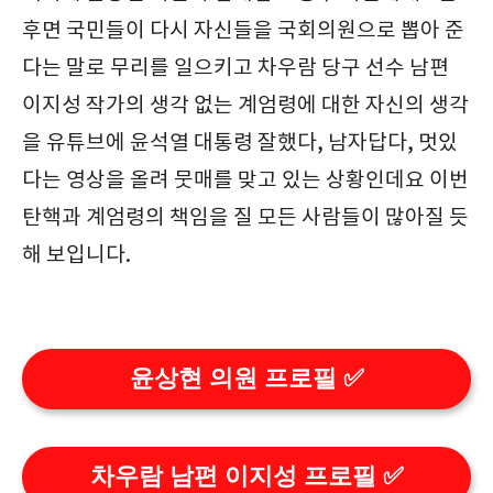
후면 국민들이 다시 자신들을 국회의원으로 뽑아 준
다는 말로 무리를 일으키고 차우람 당구 선수 남편
이지성 작가의 생각 없는 계엄령에 대한 자신의 생각
을 유튜브에 윤석열 대통령 잘했다, 남자답다, 멋있
다는 영상을 올려 뭇매를 맞고 있는 상황인데요 이번
탄핵과 계엄령의 책임을 질 모든 사람들이 많아질 듯
해 보입니다.
윤상현 의원 프로필 ✅
차우람 남편 이지성 프로필 ✅