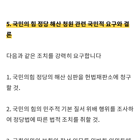
5. 국민의 힘 정당 해산 청원 관련 국민적 요구와 결
론
다음과 같은 조치를 강력히 요구합니다
1. 국민의힘 정당의 해산 심판을 헌법재판소에 청구
할 것.
2. 국민의 힘의 민주적 기본 질서 위배 행위를 조사하
여 정당법에 따른 법적 조치를 취할 것.