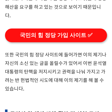
해산을 요구를 하고 있는 것으로 보이기 때문입니
다.
국민의 힘 정당 가입 사이트 ✅
또한 국민의 힘 정당 사이트에 들어가면 이의 제기나
자신의 소신 있는 글을 올릴수가 있어서 이번 윤석열
대통령의 탄핵을 저지시키고 권력을 나눠 가지고 가
려는 반 헌법적인 시도에 대해 이의 제기를 해 볼 수
있습니다.