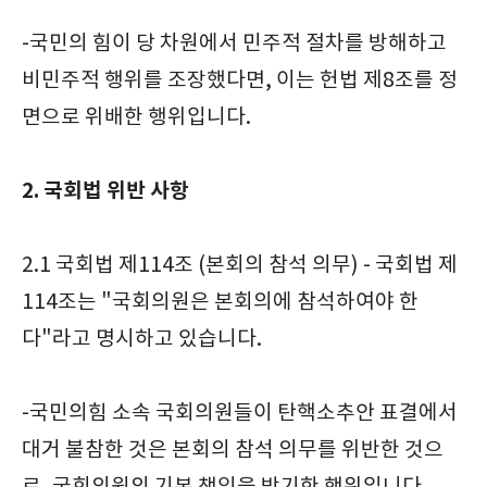
-국민의 힘이 당 차원에서 민주적 절차를 방해하고
비민주적 행위를 조장했다면, 이는 헌법 제8조를 정
면으로 위배한 행위입니다.
2. 국회법 위반 사항
2.1 국회법 제114조 (본회의 참석 의무) - 국회법 제
114조는 "국회의원은 본회의에 참석하여야 한
다"라고 명시하고 있습니다.
-국민의힘 소속 국회의원들이 탄핵소추안 표결에서
대거 불참한 것은 본회의 참석 의무를 위반한 것으