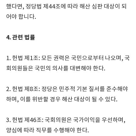
했다면, 정당법 제44조에 따라 해산 심판 대상이 되
어야 합니다.
4. 관련 법률
1. 헌법 제1조: 모든 권력은 국민으로부터 나오며, 국
회의원들은 국민의 의사를 대변해야 한다.
2. 헌법 제8조: 정당은 민주적 기본 질서를 준수해야
하며, 이를 위반할 경우 해산 대상이 될 수 있다.
3. 헌법 제46조: 국회의원은 국가이익을 우선하며,
양심에 따라 직무를 수행해야 한다.