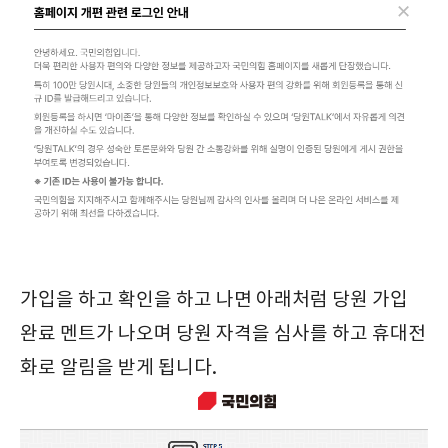
가입을 하고 확인을 하고 나면 아래처럼 당원 가입
완료 멘트가 나오며 당원 자격을 심사를 하고 휴대전
화로 알림을 받게 됩니다.