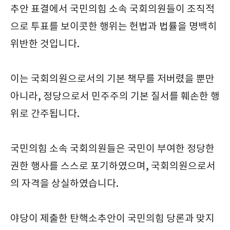
추안 표결에서 국민의힘 소속 국회의원들이 조직적
으로 투표를 보이콧한 행위는 헌법과 법률을 명백히
위반한 것입니다.
이는 국회의원으로서의 기본 책무를 저버렸을 뿐만
아니라, 정당으로서 민주주의 기본 질서를 훼손한 행
위로 간주됩니다.
국민의힘 소속 국회의원들은 국민이 부여한 정당한
권한 행사를 스스로 포기하였으며, 국회의원으로서
의 자격을 상실하였습니다.
야당이 제출한 탄핵소추안이 국민의힘 당론과 맞지