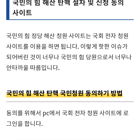
국민의 힘 해산 탄핵 절차 및 신청 동의
사이트
국민의 힘 정당 해산 청원 사이트는 국회 전자 청원
사이트를 이용을 하면 됩니다. 이렇게 핫한 이슈가
되어버린 것이 너무나 국민의 힘 당원으로서 너무나
안타까울 따름입니다.
국민의 힘 해산 탄핵 국민청원 동의하기 방법
동의를 위해서 pc에서 국회 전자 청원 사이트에 로
그인을 합니다.