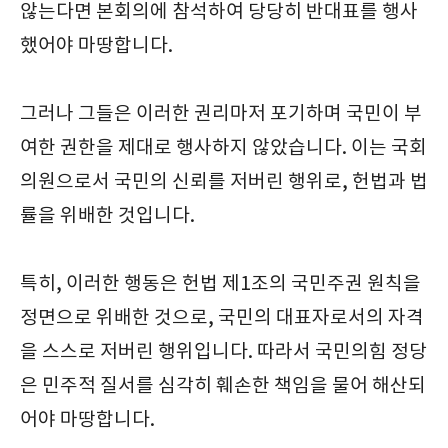
않는다면 본회의에 참석하여 당당히 반대표를 행사
했어야 마땅합니다.
그러나 그들은 이러한 권리마저 포기하며 국민이 부
여한 권한을 제대로 행사하지 않았습니다. 이는 국회
의원으로서 국민의 신뢰를 저버린 행위로, 헌법과 법
률을 위배한 것입니다.
특히, 이러한 행동은 헌법 제1조의 국민주권 원칙을
정면으로 위배한 것으로, 국민의 대표자로서의 자격
을 스스로 저버린 행위입니다. 따라서 국민의힘 정당
은 민주적 질서를 심각히 훼손한 책임을 물어 해산되
어야 마땅합니다.