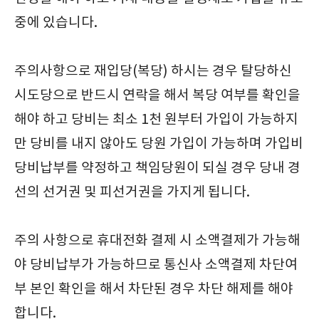
중에 있습니다.
주의사항으로 재입당(복당) 하시는 경우 탈당하신
시도당으로 반드시 연락을 해서 복당 여부를 확인을
해야 하고 당비는 최소 1천 원부터 가입이 가능하지
만 당비를 내지 않아도 당원 가입이 가능하며 가입비
당비납부를 약정하고 책임당원이 되실 경우 당내 경
선의 선거권 및 피선거권을 가지게 됩니다.
주의 사항으로 휴대전화 결제 시 소액결제가 가능해
야 당비납부가 가능하므로 통신사 소액결제 차단여
부 본인 확인을 해서 차단된 경우 차단 해제를 해야
합니다.