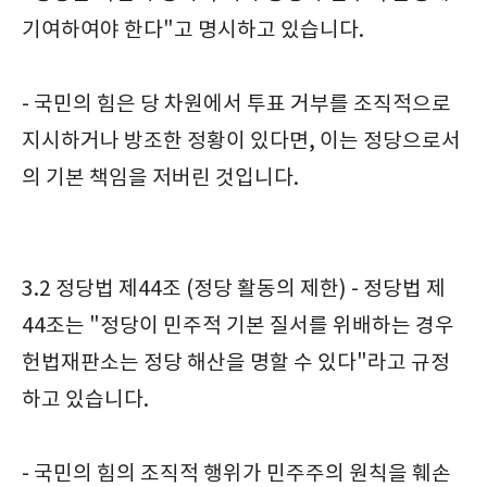
기여하여야 한다"고 명시하고 있습니다.
- 국민의 힘은 당 차원에서 투표 거부를 조직적으로
지시하거나 방조한 정황이 있다면, 이는 정당으로서
의 기본 책임을 저버린 것입니다.
3.2 정당법 제44조 (정당 활동의 제한) - 정당법 제
44조는 "정당이 민주적 기본 질서를 위배하는 경우
헌법재판소는 정당 해산을 명할 수 있다"라고 규정
하고 있습니다.
- 국민의 힘의 조직적 행위가 민주주의 원칙을 훼손