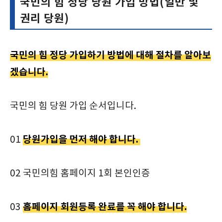
국민의 힘 정당 당원 가입 방법(일반 및
권리 당원)
국민의 힘 정당 가입하기 방법에 대해 절차를 알아보
겠습니다.
국민의 힘 당원 가입 순서입니다.
당원가입을 먼저 해야 합니다.
01
02 국민의힘 홈페이지 1회 본인인증
홈페이지 회원등록 완료를 꼭 해야 합니다.
03