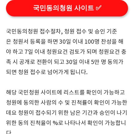
국민동의청원 사이트 ✅
국민동의청원 접수절차, 청원 접수 및 승인 기준
은 청원서 등록을 하면 30일 이내 100명 찬성을 해
야 하고 7일 이내 청원요건 검토가 되며 청원요건 충
족 시 공개로 전환이 되고 30일 이내 5만 명 동의가
되면 청원 접수로 넘어가게 됩니다.
해당 국민청원 사이트에 리스트를 확인이 가능하고
청원에 동의한 사람의 수 및 진척률이 확인이 가능한
데요 청원이 접수되기 위한 남은 기간과 승인이 나기
위한 동의 진척율이 %로 나타나서 확인이 가능합니
다.