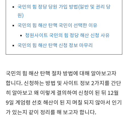
국민의 힘 정당 당원 가입 방법(일반 및 권리 당
원)
국민의 힘 해산 탄핵 국민이 선택한 이유
청원사이트 국민의 힘 정당 해산 신청 사유
국민의 힘 해산 탄핵 신청 정보 마무리
국민의 힘 해산 탄핵 절차 방법에 대해 알아보고자
합니다. 신청하는 방법 및 사이트 정보 2가지를 간단
히 알아보고 왜 이렇게 결의하여 신청이 된 뒤 12월
9일 계엄령 선호 해산이 된 지 며칠 되지 않아서 인기
가 있는지 같이 정리를 해 보고자 합니다.