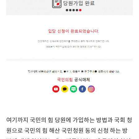
여기까지 국민의 힘 당원에 가입하는 방법과 국회 청
원으로 국민의 힘 해산 국민청원 동의 신청 하는 방