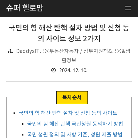
슈퍼 헬로맘
국민의 힘 해산 탄핵 절차 방법 및 신청 동
의 사이트 정보 2가지
DaddysIT금융부동산자동차 / 정부지원책&금융&생
활정보
2024. 12. 10.
국민의 힘 해산 탄핵 절차 및 신청 동의 사이트
국민의 힘 해산 탄핵 국민청원 동의하기 방법
국민 청원 정의 및 사항 기준, 청원 제출 방법