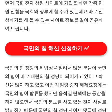
먼저 국회 전자 청원 사이트에 가입을 하면 각종 민
원 신청을 국회와 정부에 할 수가 있는데요 바로 신
청하기를 해 볼 수 있는 사이트 정보를 같이 공유하
여 드립니다.
국민의 힘 해산 신청하기 ✅
국민의 힘 정당의 위법성을 알려서 많은 분들이 국민
의 힘이 바로 내란의 힘 정당이 되어가고 있다고 확
신을 많이 하고 있고 이번 계엄령 중지 해제요청에는
국민의 힘이 합류를 했지만 윤석열 탄핵에는 동참을
하지 않으면서 국민의 분노를 사고 있는 것이 사실로
밝혀졌기 때문에 국민의 힘 정당 사이트 댓글에 정당