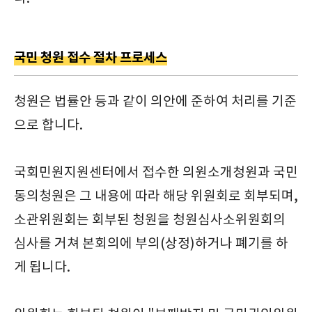
국민 청원 접수 절차 프로세스
청원은 법률안 등과 같이 의안에 준하여 처리를 기준
으로 합니다.
국회민원지원센터에서 접수한 의원소개청원과 국민
동의청원은 그 내용에 따라 해당 위원회로 회부되며,
소관위원회는 회부된 청원을 청원심사소위원회의
심사를 거쳐 본회의에 부의(상정)하거나 폐기를 하
게 됩니다.