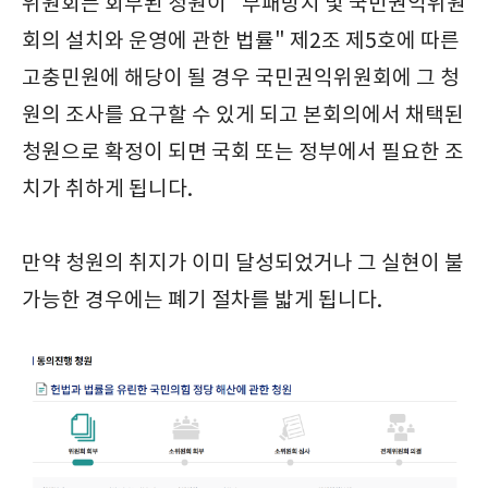
위원회는 회부된 청원이 "부패방지 및 국민권익위원
회의 설치와 운영에 관한 법률" 제2조 제5호에 따른
고충민원에 해당이 될 경우 국민권익위원회에 그 청
원의 조사를 요구할 수 있게 되고 본회의에서 채택된
청원으로 확정이 되면 국회 또는 정부에서 필요한 조
치가 취하게 됩니다.
만약 청원의 취지가 이미 달성되었거나 그 실현이 불
가능한 경우에는 폐기 절차를 밟게 됩니다.