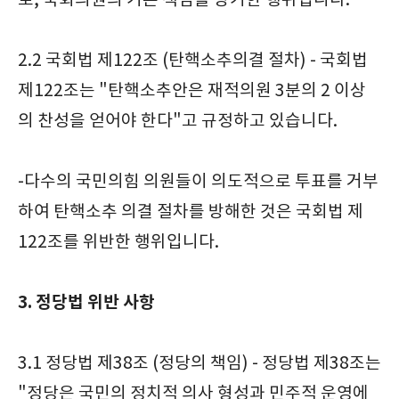
로, 국회의원의 기본 책임을 방기한 행위입니다.
2.2 국회법 제122조 (탄핵소추의결 절차) - 국회법
제122조는 "탄핵소추안은 재적의원 3분의 2 이상
의 찬성을 얻어야 한다"고 규정하고 있습니다.
-다수의 국민의힘 의원들이 의도적으로 투표를 거부
하여 탄핵소추 의결 절차를 방해한 것은 국회법 제
122조를 위반한 행위입니다.
3. 정당법 위반 사항
3.1 정당법 제38조 (정당의 책임) - 정당법 제38조는
"정당은 국민의 정치적 의사 형성과 민주적 운영에