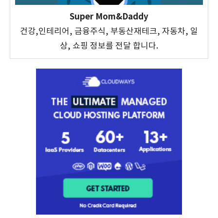
Super Mom&Daddy
건강,인테리어, 금융주식, 부동산재테크, 자동차, 일
상, 쇼핑 정보를 전달 합니다.