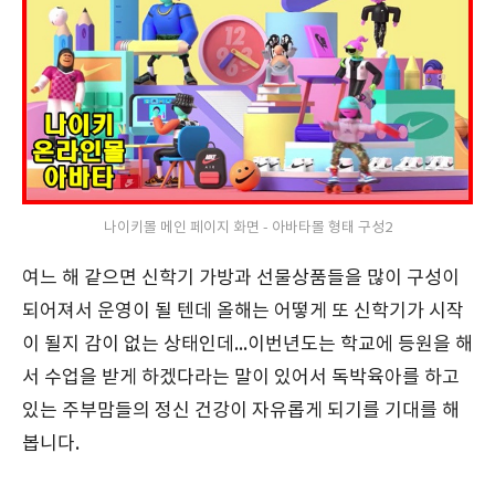
나이키몰 메인 페이지 화면 - 아바타몰 형태 구성2
여느 해 같으면 신학기 가방과 선물상품들을 많이 구성이
되어져서 운영이 될 텐데 올해는 어떻게 또 신학기가 시작
이 될지 감이 없는 상태인데...이번년도는 학교에 등원을 해
서 수업을 받게 하겠다라는 말이 있어서 독박육아를 하고
있는 주부맘들의 정신 건강이 자유롭게 되기를 기대를 해
봅니다.