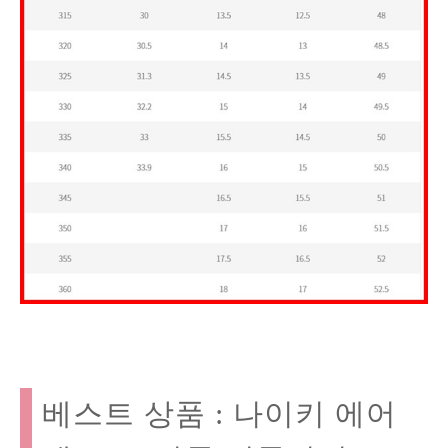
베스트 상품 : 나이키 에어