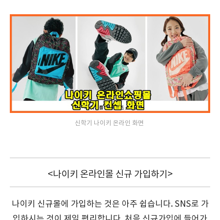
신학기 나이키 온라인 화면
<나이키 온라인몰 신규 가입하기>
나이키 신규몰에 가입하는 것은 아주 쉽습니다. SNS로 가
입하시는 것이 제일 편리합니다. 처음 신규가입에 들어가