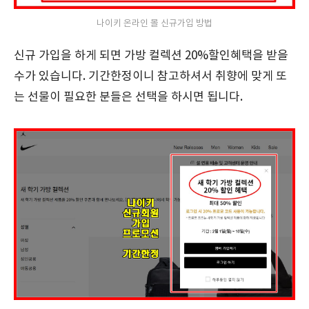
나이키 온라인 몰 신규가입 방법
신규 가입을 하게 되면 가방 컬렉션 20%할인혜택을 받을
수가 있습니다. 기간한정이니 참고하셔서 취향에 맞게 또
는 선물이 필요한 분들은 선택을 하시면 됩니다.