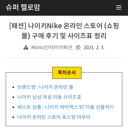
슈퍼 헬로맘
[패션] 나이키Nike 온라인 스토어 (쇼핑
몰) 구매 후기 및 사이즈표 정리
2021. 2. 3.
Moms인테리어패션
브랜드명 : 나이키 온라인 몰
나이키 남성 여성 아동 사이즈표
베스트 상품 : 나이키 에어맥스 97 아들 선물하기
나이키 온라인 스토어 포스팅 마무리