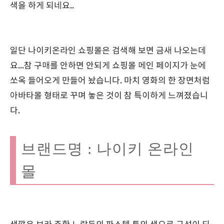
색을 하게 되네요..
일단 나이키온라인 쇼핑몰은 검색해 보면 금새 나오는데
요...참 구매를 안하면 안되게 쇼핑몰 메인 페이지가 눈에
쏘옥 들어오게 만들어 놨습니다. 마치 영화의 한 장면처럼
아바타몰 형태로 꾸며 놓은 것이 참 특이하게 느껴졌습니
다.
브랜드명 : 나이키 온라인
몰