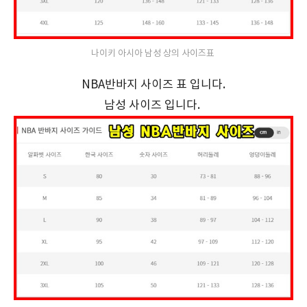
나이키 아시아 남성 상의 사이즈표
NBA반바지 사이즈 표 입니다.
남성 사이즈 입니다.