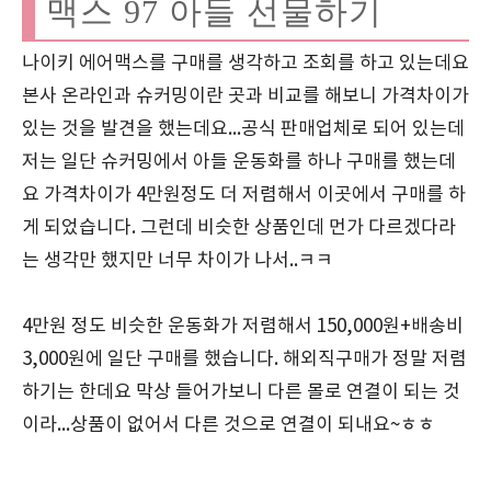
맥스 97 아들 선물하기
나이키 에어맥스를 구매를 생각하고 조회를 하고 있는데요
본사 온라인과 슈커밍이란 곳과 비교를 해보니 가격차이가
있는 것을 발견을 했는데요...공식 판매업체로 되어 있는데
저는 일단 슈커밍에서 아들 운동화를 하나 구매를 했는데
요 가격차이가 4만원정도 더 저렴해서 이곳에서 구매를 하
게 되었습니다. 그런데 비슷한 상품인데 먼가 다르겠다라
는 생각만 했지만 너무 차이가 나서..ㅋㅋ
4만원 정도 비슷한 운동화가 저렴해서 150,000원+배송비
3,000원에 일단 구매를 했습니다. 해외직구매가 정말 저렴
하기는 한데요 막상 들어가보니 다른 몰로 연결이 되는 것
이라...상품이 없어서 다른 것으로 연결이 되내요~ㅎㅎ