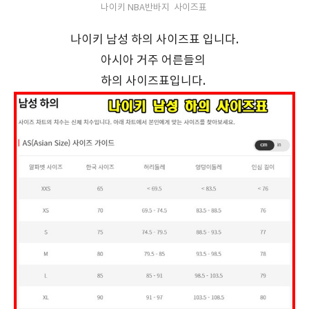
나이키 NBA반바지 사이즈표
나이키 남성 하의 사이즈표 입니다.
아시아 거주 어른들의
하의 사이즈표입니다.