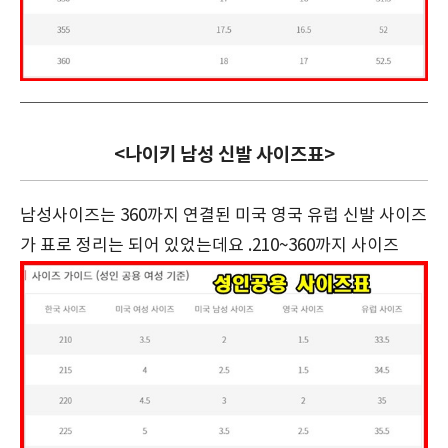
<나이키 남성 신발 사이즈표>
남성사이즈는 360까지 연결된 미국 영국 유럽 신발 사이즈
가 표로 정리는 되어 있었는데요 .210~360까지 사이즈