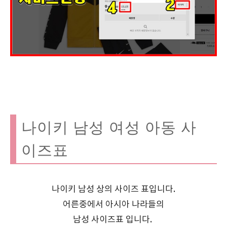
나이키 남성 여성 아동 사
이즈표
나이키 남성 상의 사이즈 표입니다.
어른중에서 아시아 나라들의
남성 사이즈표 입니다.