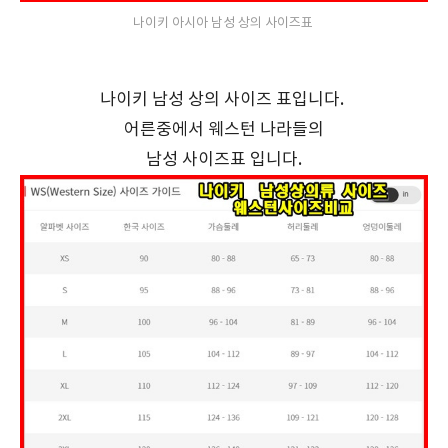
나이키 아시아 남성 상의 사이즈표
나이키 남성 상의 사이즈 표입니다.
어른중에서 웨스턴 나라들의
남성 사이즈표 입니다.