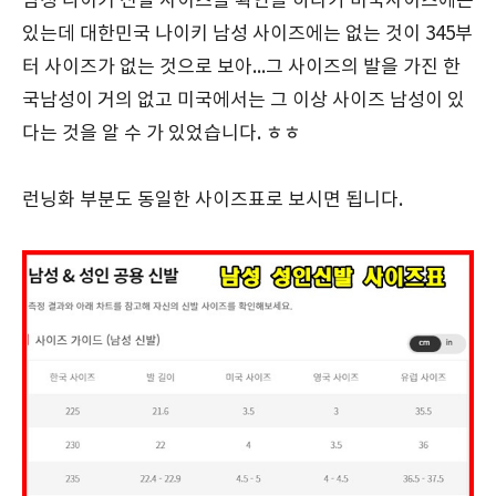
남성 나이키 신발 사이즈를 확인을 하다가 미국사이즈에는
있는데 대한민국 나이키 남성 사이즈에는 없는 것이 345부
터 사이즈가 없는 것으로 보아...그 사이즈의 발을 가진 한
국남성이 거의 없고 미국에서는 그 이상 사이즈 남성이 있
다는 것을 알 수 가 있었습니다. ㅎㅎ
런닝화 부분도 동일한 사이즈표로 보시면 됩니다.