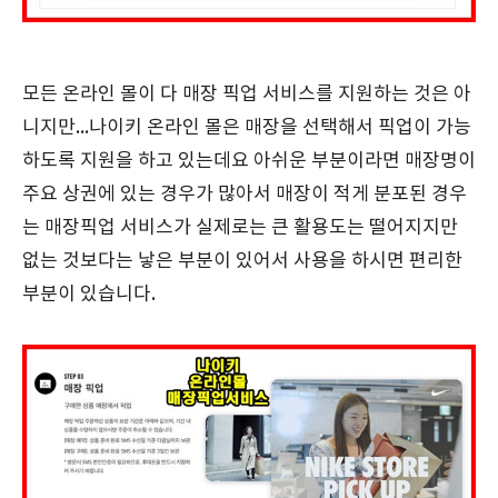
모든 온라인 몰이 다 매장 픽업 서비스를 지원하는 것은 아
니지만...나이키 온라인 몰은 매장을 선택해서 픽업이 가능
하도록 지원을 하고 있는데요 아쉬운 부분이라면 매장명이
주요 상권에 있는 경우가 많아서 매장이 적게 분포된 경우
는 매장픽업 서비스가 실제로는 큰 활용도는 떨어지지만
없는 것보다는 낳은 부분이 있어서 사용을 하시면 편리한
부분이 있습니다.