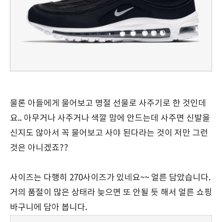
물론 아들에게 물어보고 명절 선물로 사주기로 한 것인데
요.. 아무거나 사주거나 색깔 맘에 안드는데 사주면 신발을
신지도 않아서 꼭 물어보고 사야 된다라는 것이 저만 그런
것은 아니겠죠??
사이즈는 다행히 270사이즈가 있네요~~ 얼른 담았습니다.
거의 품절이 많은 상태라 늦으면 또 안될 듯 해서 얼른 쇼핑
바구니에 담아 봅니다.