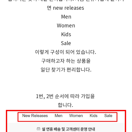
면 new releases
Men
Women
Kids
Sale
이렇게 구성이 되어 있습니다.
구매하고자 하는 상품을
일단 찾기가 편리합니다.
1번, 2번 순서에 따라 가입을
합니다.