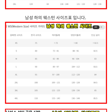
남성 하의 웨스턴 사이즈표 입니다.