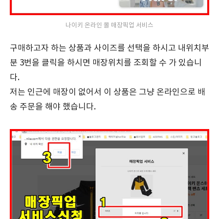
나이키 온라인 몰 매장픽업 서비스
구매하고자 하는 상품과 사이즈를 선택을 하시고 내위치부
분 3번을 클릭을 하시면 매장위치를 조회할 수 가 있습니
다.
저는 인근에 매장이 없어서 이 상품은 그냥 온라인으로 배
송 주문을 해야 했습니다.