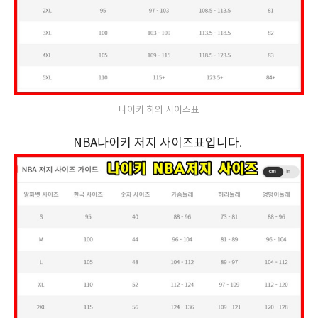
나이키 하의 사이즈표
NBA나이키 저지 사이즈표입니다.