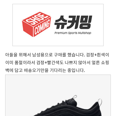
아들을 위해서 남성용으로 구매를 했습니다. 검정+흰색이
이미 품절이라서 검정+빨간색도 나쁘지 않아서 얼른 쇼핑
백에 담고 배송오기만을 기다리는 중입니다.