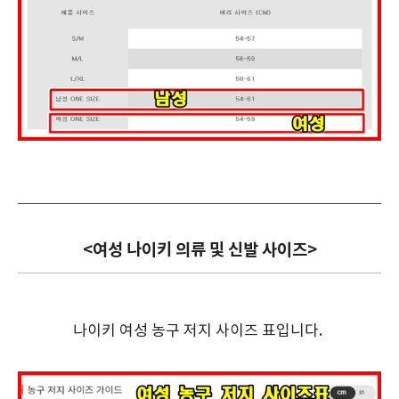
<여성 나이키 의류 및 신발 사이즈>
나이키 여성 농구 저지 사이즈 표입니다.