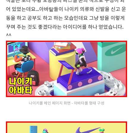
색깔은 보라 주황 노랑등의 파스텔 톤의 색으로 구성이 되
어 있었는데요...아바탙들이 나이키 의류와 신발을 신고 운
동을 하고 공부도 하고 하는 모습인데요 그냥 방을 이렇게
꾸며 주는 것도 좋겠다라는 아이디어를 하나 얻었습니다.
^^
나이키몰 메인 페이지 화면 - 아바타몰 형태 구성