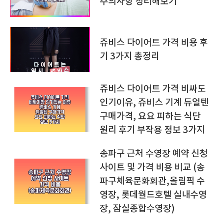
주의사항 정리해보기
쥬비스 다이어트 가격 비용 후
기 3가지 총정리
쥬비스 다이어트 가격 비싸도
인기이유, 쥬비스 기계 듀얼텐
구매가격, 요요 피하는 식단
원리 후기 부작용 정보 3가지
송파구 근처 수영장 예약 신청
사이트 및 가격 비용 비교 (송
파구체육문화회관,올림픽 수
영장, 롯데월드호텔 실내수영
장, 잠실종합수영장)