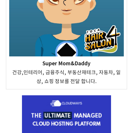
Super Mom&Daddy
건강,인테리어, 금융주식, 부동산재테크, 자동차, 일
상, 쇼핑 정보를 전달 합니다.